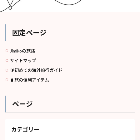
固定ページ
Jimikoの旅路
サイトマップ
🔰初めての海外旅行ガイド
🧳旅の便利アイテム
ページ
カテゴリー