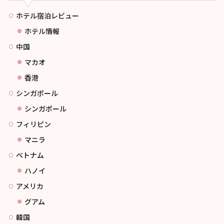
ホテル宿泊レビュー
ホテル情報
中国
マカオ
香港
シンガポール
シンガポール
フィリピン
マニラ
ベトナム
ハノイ
アメリカ
グアム
韓国