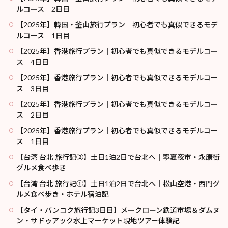
ルコース｜2日目
【2025年】韓国・釜山旅行プラン｜初心者でも真似できるモデ
ルコース｜1日目
【2025年】香港旅行プラン｜初心者でも真似できるモデルコー
ス｜4日目
【2025年】香港旅行プラン｜初心者でも真似できるモデルコー
ス｜3日目
【2025年】香港旅行プラン｜初心者でも真似できるモデルコー
ス｜2日目
【2025年】香港旅行プラン｜初心者でも真似できるモデルコー
ス｜1日目
【台湾 台北 旅行記②】土日1泊2日で台北へ｜寧夏夜市・永康街
グルメ食べ歩き
【台湾 台北 旅行記①】土日1泊2日で台北へ｜松山空港・西門グ
ルメ食べ歩き・ホテル宿泊記
【タイ・バンコク旅行記3日目】メークローン鉄道市場＆ダムヌ
ン・サドゥアック水上マーケット現地ツアー体験記