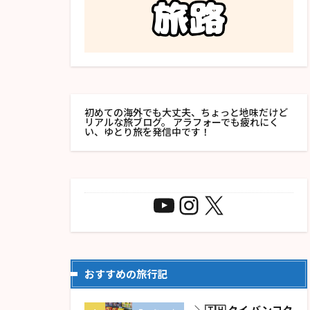
初めての海外でも大丈夫、ちょっと地味だけど
リアルな旅ブログ。 アラフォーでも疲れにく
い、ゆとり旅を発信中です！
おすすめの旅行記