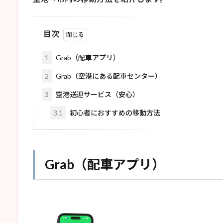
目次
1
Grab（配車アプリ）
2
Grab（空港にある配車センター）
3
空港送迎サービス（安心）
3.1
初心者におすすめの移動方法
Grab（配車アプリ）