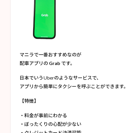
マニラで一番おすすめなのが
配車アプリの
Grab
です。
日本でいうUberのようなサービスで、
アプリから簡単にタクシーを呼ぶことができます。
【特徴】
・料金が事前にわかる
・ぼったくりの心配が少ない
・クレジットカード決済可能