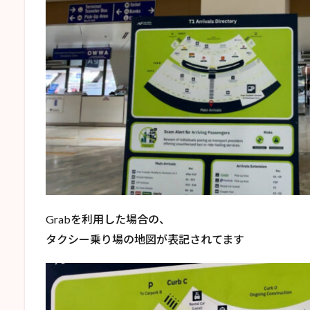
Grabを利用した場合の、
タクシー乗り場の地図が表記されてます