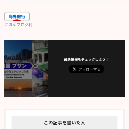
にほんブログ村
最新情報をチェックしよう！
この記事を書いた人