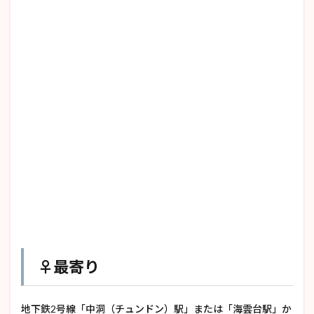
♀️最寄り
地下鉄2号線「中洞（チュンドン）駅」または「海雲台駅」か