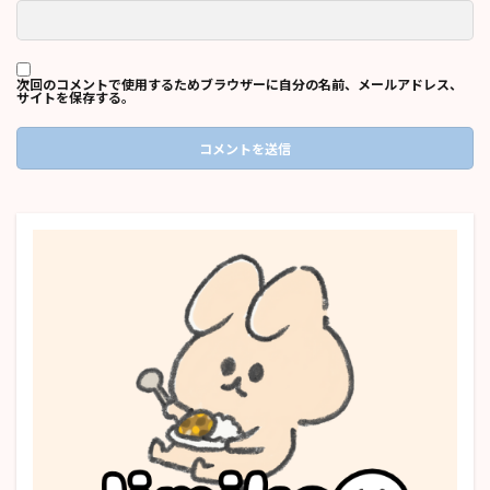
次回のコメントで使用するためブラウザーに自分の名前、メールアドレス、
サイトを保存する。