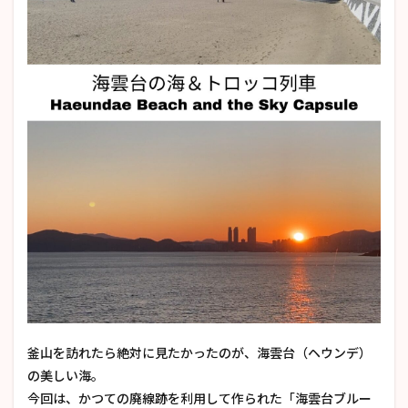
釜山を訪れたら絶対に見たかったのが、海雲台（ヘウンデ）
の美しい海。
今回は、かつての廃線跡を利用して作られた「海雲台ブルー