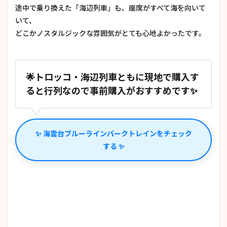
途中で乗り換えた「海辺列車」も、座席がすべて海を向いて
いて、
どこかノスタルジックな雰囲気がとても心地よかったです。
🌟トロッコ・海辺列車ともに現地で購入す
ると行列なので事前購入がおすすめです✨
✨ 海雲台ブルーラインパークトレインをチェック
する ✨