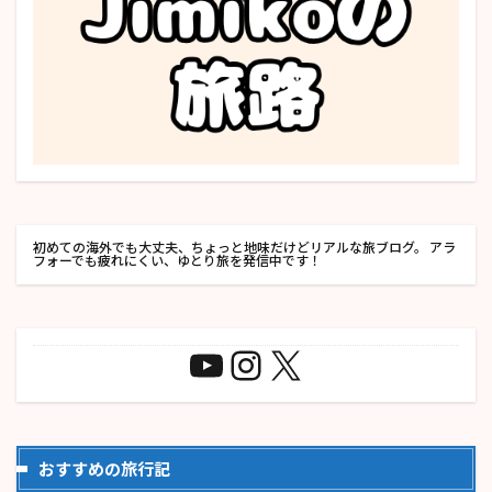
初めての海外でも大丈夫、ちょっと地味だけどリアルな旅ブログ。 アラ
フォーでも疲れにくい、ゆとり旅を発信中です！
おすすめの旅行記