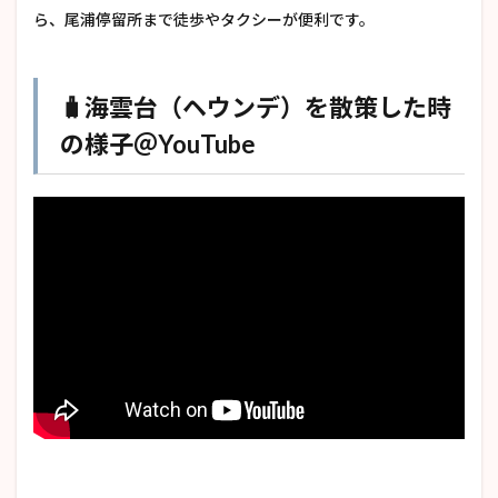
ら、尾浦停留所まで徒歩やタクシーが便利です。
🧳海雲台（ヘウンデ）を散策した時
の様子＠YouTube