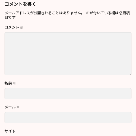
コメントを書く
メールアドレスが公開されることはありません。
※
が付いている欄は必須項
目です
コメント
※
名前
※
メール
※
サイト