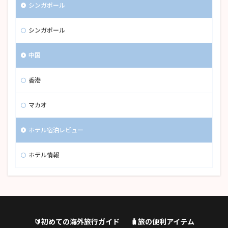
シンガポール
シンガポール
中国
香港
マカオ
ホテル宿泊レビュー
ホテル情報
🔰初めての海外旅行ガイド
🧳旅の便利アイテム