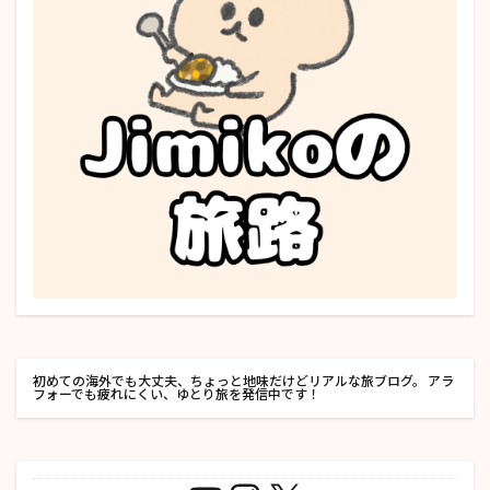
初めての海外でも大丈夫、ちょっと地味だけどリアルな旅ブログ。 アラ
フォーでも疲れにくい、ゆとり旅を発信中です！