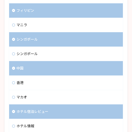
フィリピン
マニラ
シンガポール
シンガポール
中国
香港
マカオ
ホテル宿泊レビュー
ホテル情報