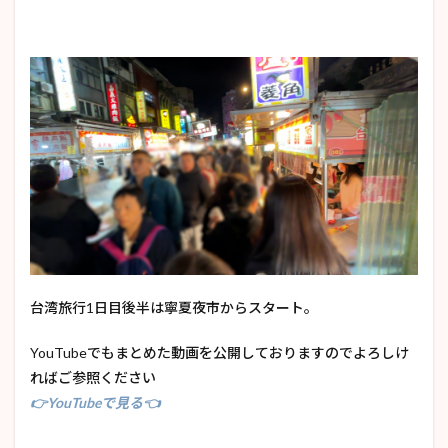
台湾旅行1日目後半は寧夏夜市からスタート。
YouTubeでもまとめた動画を公開しておりますのでよろしけ
ればご参照ください
👉YouTubeで見る👈