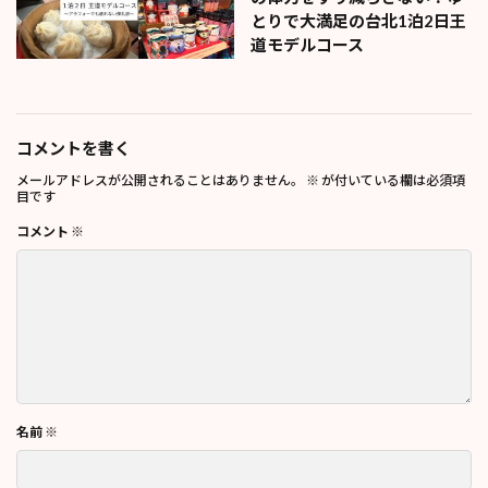
とりで大満足の台北1泊2日王
道モデルコース
コメントを書く
メールアドレスが公開されることはありません。
※
が付いている欄は必須項
目です
コメント
※
名前
※