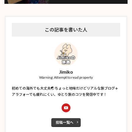
この記事を書いた人
Jimiko
Warning: Attempt to read property
初めての海外でも大丈夫🌏 ちょっと地味だけどリアルな旅ブログ✈️
アラフォーでも疲れにくい、ゆとり旅のコツを発信中です！
投稿一覧へ