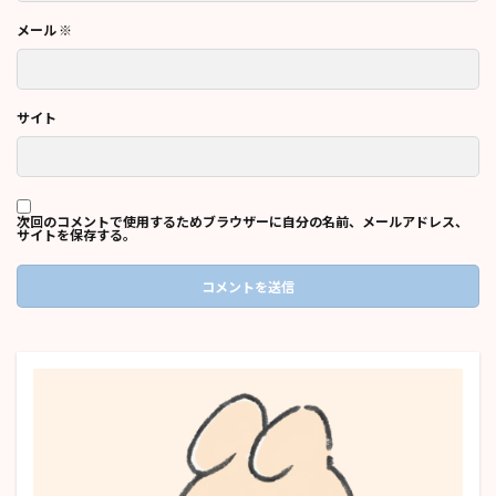
メール
※
サイト
次回のコメントで使用するためブラウザーに自分の名前、メールアドレス、
サイトを保存する。