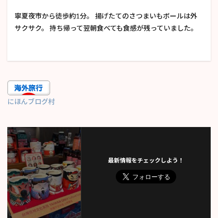
寧夏夜市から徒歩約1分。 揚げたてのさつまいもボールは外
サクサク。 持ち帰って翌朝食べても食感が残っていました。
にほんブログ村
最新情報をチェックしよう！