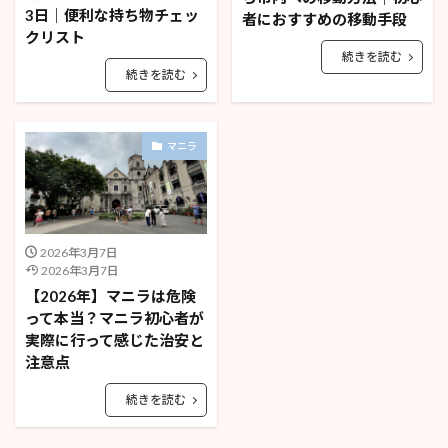
3日｜便利な持ち物チェッ
者におすすめの移動手段
クリスト
続きを読む
続きを読む
マニラ
2026年3月7日
2026年3月7日
【2026年】マニラは危険
って本当？マニラ初心者が
実際に行って感じた治安と
注意点
続きを読む