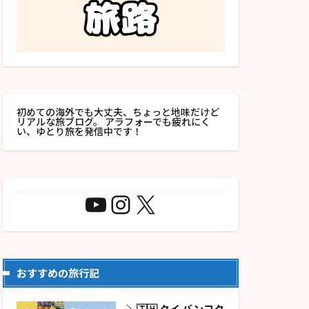
初めての海外でも大丈夫、ちょっと地味だけど
リアルな旅ブログ。 アラフォーでも疲れにく
い、ゆとり旅を発信中です！
おすすめの旅行記