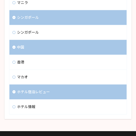
マニラ
シンガポール
シンガポール
中国
香港
マカオ
ホテル宿泊レビュー
ホテル情報