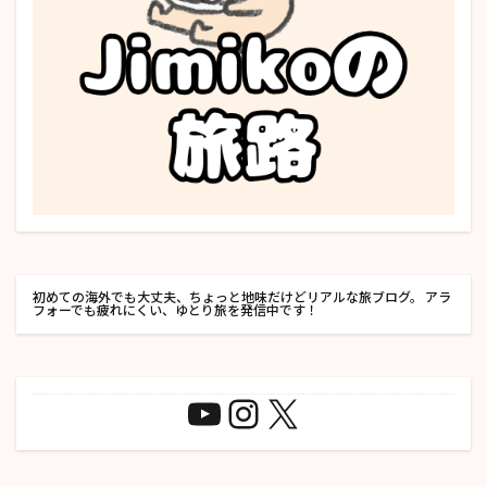
初めての海外でも大丈夫、ちょっと地味だけどリアルな旅ブログ。 アラ
フォーでも疲れにくい、ゆとり旅を発信中です！