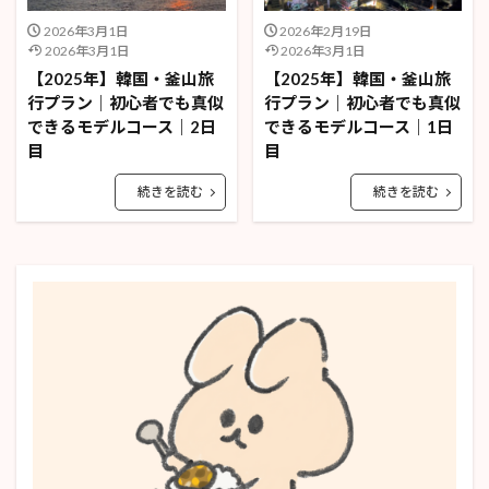
2026年3月1日
2026年2月19日
2026年3月1日
2026年3月1日
【2025年】韓国・釜山旅
【2025年】韓国・釜山旅
行プラン｜初心者でも真似
行プラン｜初心者でも真似
できるモデルコース｜2日
できるモデルコース｜1日
目
目
続きを読む
続きを読む