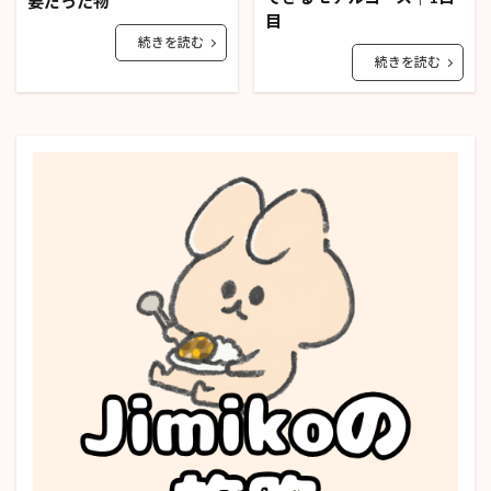
要だった物
目
続きを読む
続きを読む