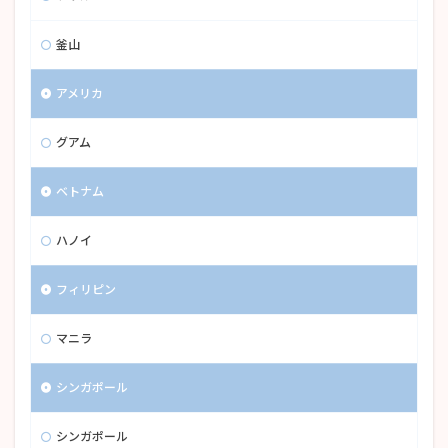
釜山
アメリカ
グアム
ベトナム
ハノイ
フィリピン
マニラ
シンガポール
シンガポール