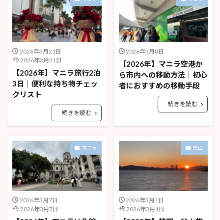
2026年3月21日
2026年3月8日
2026年3月21日
【2026年】マニラ空港か
【2026年】マニラ旅行2泊
ら市内への移動方法｜初心
3日｜便利な持ち物チェッ
者におすすめの移動手段
クリスト
続きを読む
続きを読む
マニラ
釜山
2026年3月7日
2026年3月1日
2026年3月7日
2026年3月1日