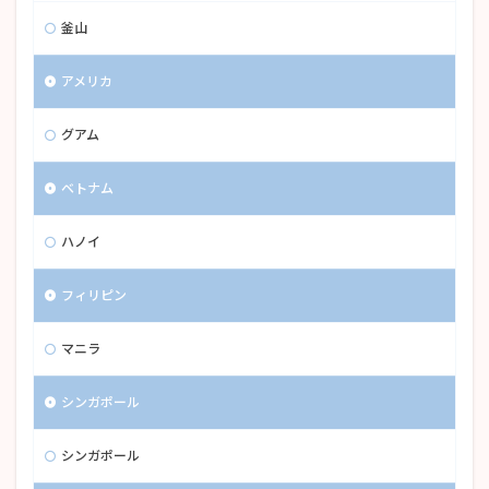
釜山
アメリカ
グアム
ベトナム
ハノイ
フィリピン
マニラ
シンガポール
シンガポール