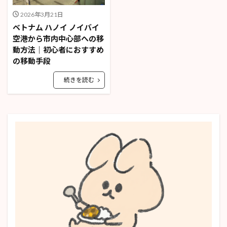
2026年3月21日
ベトナム ハノイ ノイバイ
空港から市内中心部への移
動方法｜初心者におすすめ
の移動手段
続きを読む