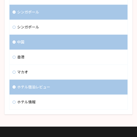
シンガポール
シンガポール
中国
香港
マカオ
ホテル宿泊レビュー
ホテル情報