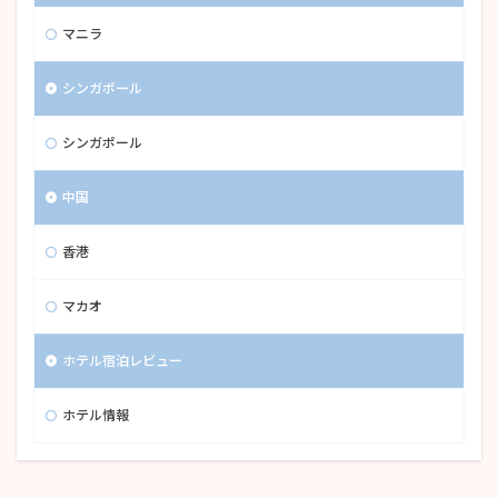
マニラ
シンガポール
シンガポール
中国
香港
マカオ
ホテル宿泊レビュー
ホテル情報