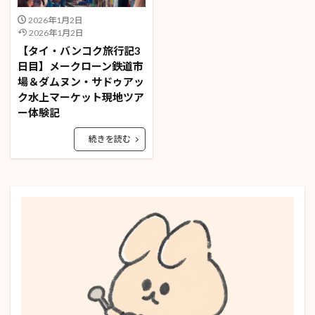
2026年1月2日
2026年1月2日
【タイ・バンコク旅行記3
日目】メークローン鉄道市
場＆ダムヌン・サドゥアッ
ク水上マーケット現地ツア
ー体験記
続きを読む