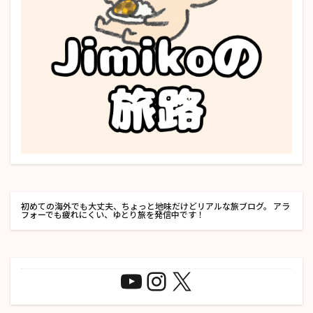
初めての海外でも大丈夫、ちょっと地味だけどリアルな旅ブログ。 アラ
フォーでも疲れにくい、ゆとり旅を発信中です！