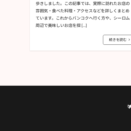
歩きしました。この記事では、実際に訪れたお店の
雰囲気・食べた料理・アクセスなどを詳しくまとめ
ています。これからバンコクへ行く方や、シーロム
周辺で美味しいお店を探 […]
続きを読む