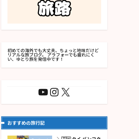
初めての海外でも大丈夫、ちょっと地味だけど
リアルな旅ブログ。 アラフォーでも疲れにく
い、ゆとり旅を発信中です！
おすすめの旅行記