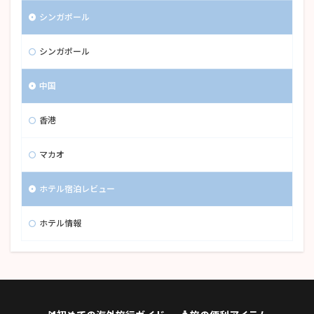
シンガポール
シンガポール
中国
香港
マカオ
ホテル宿泊レビュー
ホテル情報