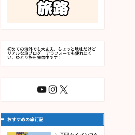
初めての海外でも大丈夫、ちょっと地味だけど
リアルな旅ブログ。 アラフォーでも疲れにく
い、ゆとり旅を発信中です！
おすすめの旅行記